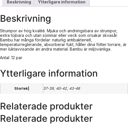
Beskrivning
Ytterligare information
Beskrivning
Strumpor av hög kvalité. Mjuka och andningsbara av strumpor,
extra töjbara och utan sömmar eller veck som orsakar skvasår.
Bambu har många fördelar: naturlig antibakteriell,
temperaturreglerande, absorberar fukt, håller dina fötter torrare, är
mer luktavvisande än andra material. Bambu är miljövänliga.
Antal: 12 par
Ytterligare information
Storlek|
37-39, 40-42, 43-46
Relaterade produkter
Relaterade produkter