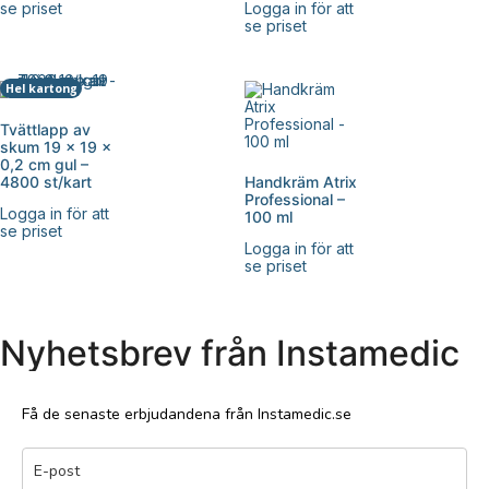
se priset
Logga in för att
se priset
Hel kartong
Tvättlapp av
skum 19 x 19 x
0,2 cm gul –
4800 st/kart
Handkräm Atrix
Professional –
Logga in för att
100 ml
se priset
Logga in för att
se priset
Nyhetsbrev från Instamedic
Få de senaste erbjudandena från Instamedic.se