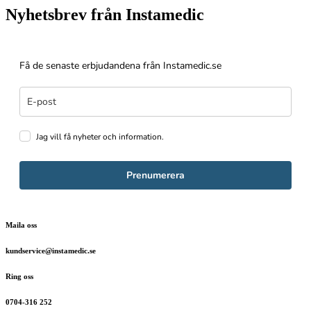
Nyhetsbrev från Instamedic
Få de senaste erbjudandena från Instamedic.se
Jag vill få nyheter och information.
Prenumerera
Maila oss
kundservice@instamedic.se
Ring oss
0704-316 252