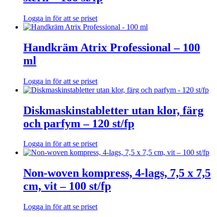
Logga in för att se priset
Handkräm Atrix Professional – 100
ml
Logga in för att se priset
Diskmaskinstabletter utan klor, färg
och parfym – 120 st/fp
Logga in för att se priset
Non-woven kompress, 4-lags, 7,5 x 7,5
cm, vit – 100 st/fp
Logga in för att se priset