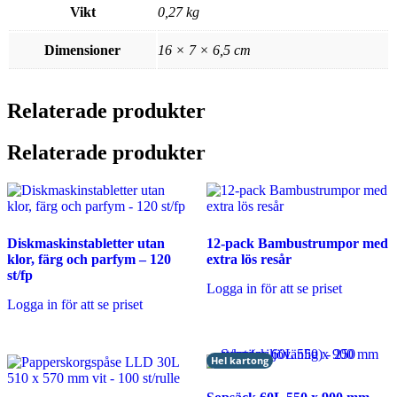
Vikt
0,27 kg
Dimensioner
16 × 7 × 6,5 cm
Relaterade produkter
Relaterade produkter
Diskmaskinstabletter utan
12-pack Bambustrumpor med
klor, färg och parfym – 120
extra lös resår
st/fp
Logga in för att se priset
Logga in för att se priset
Hel kartong