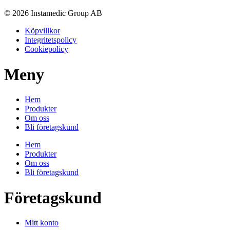
© 2026 Instamedic Group AB
Köpvillkor
Integritetspolicy
Cookiepolicy
Meny
Hem
Produkter
Om oss
Bli företagskund
Hem
Produkter
Om oss
Bli företagskund
Företagskund
Mitt konto