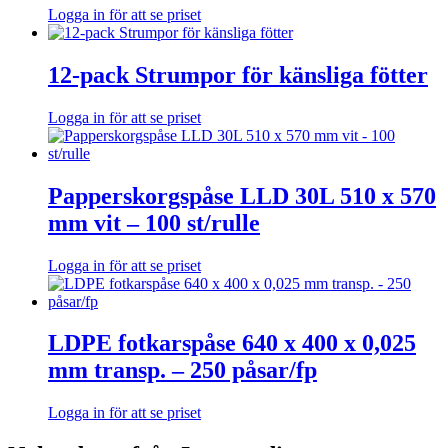
Logga in för att se priset
12-pack Strumpor för känsliga fötter
Logga in för att se priset
Papperskorgspåse LLD 30L 510 x 570
mm vit – 100 st/rulle
Logga in för att se priset
LDPE fotkarspåse 640 x 400 x 0,025
mm transp. – 250 påsar/fp
Logga in för att se priset