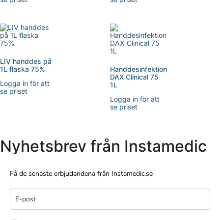
LIV handdes på
1L flaska 75%
Handdesinfektion
DAX Clinical 75
Logga in för att
1L
se priset
Logga in för att
se priset
Nyhetsbrev från Instamedic
Få de senaste erbjudandena från Instamedic.se