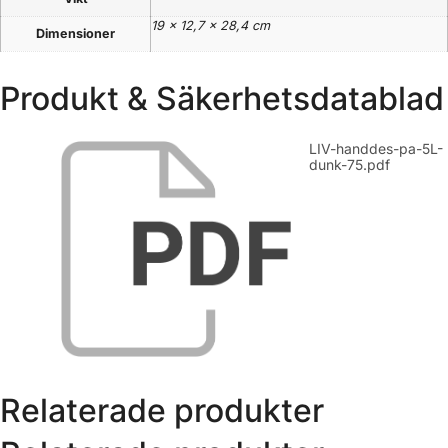
19 × 12,7 × 28,4 cm
Dimensioner
Produkt & Säkerhetsdatablad
LIV-handdes-pa-5L-
dunk-75.pdf
Relaterade produkter