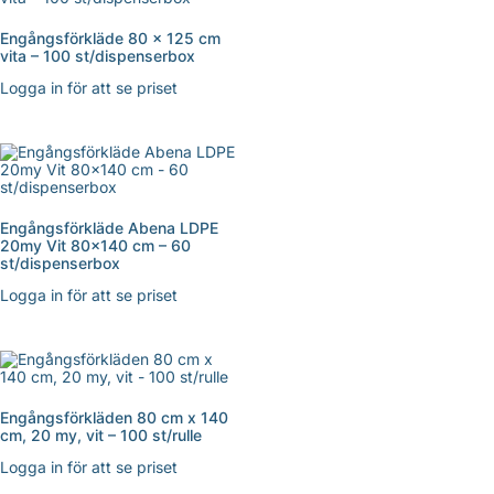
Engångsförkläde 80 x 125 cm
vita – 100 st/dispenserbox
Logga in för att se priset
Engångsförkläde Abena LDPE
20my Vit 80×140 cm – 60
st/dispenserbox
Logga in för att se priset
Engångsförkläden 80 cm x 140
cm, 20 my, vit – 100 st/rulle
Logga in för att se priset