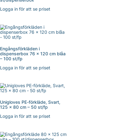
Logga in för att se priset
Engångsförkläden i
dispenserbox 76 x 120 cm blåa
– 100 st/fp
Logga in för att se priset
Unigloves PE-förkläde, Svart,
125 x 80 cm – 50 st/fp
Logga in för att se priset