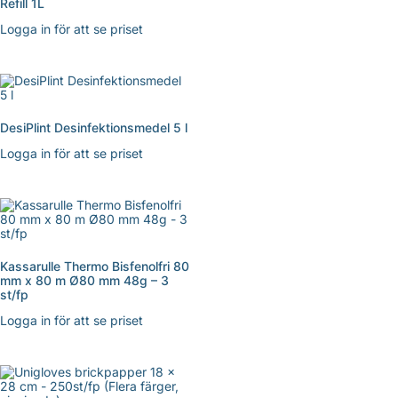
Refill 1L
Logga in för att se priset
DesiPlint Desinfektionsmedel 5 l
Logga in för att se priset
Kassarulle Thermo Bisfenolfri 80
mm x 80 m Ø80 mm 48g – 3
st/fp
Logga in för att se priset