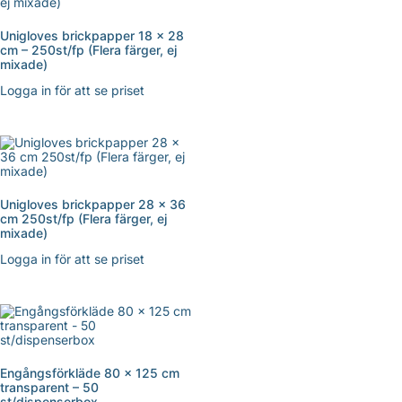
Unigloves brickpapper 18 x 28
cm – 250st/fp (Flera färger, ej
mixade)
Logga in för att se priset
Unigloves brickpapper 28 x 36
cm 250st/fp (Flera färger, ej
mixade)
Logga in för att se priset
Engångsförkläde 80 x 125 cm
transparent – 50
st/dispenserbox