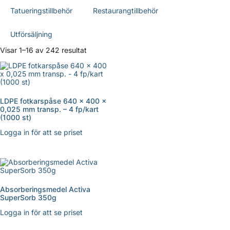
Tatueringstillbehör
Restaurangtillbehör
Utförsäljning
Visar 1–16 av 242 resultat
LDPE fotkarspåse 640 x 400 x
0,025 mm transp. – 4 fp/kart
(1000 st)
Logga in för att se priset
Absorberingsmedel Activa
SuperSorb 350g
Logga in för att se priset