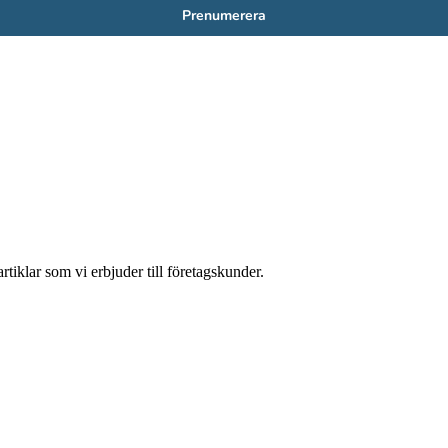
Prenumerera
tiklar som vi erbjuder till företagskunder.