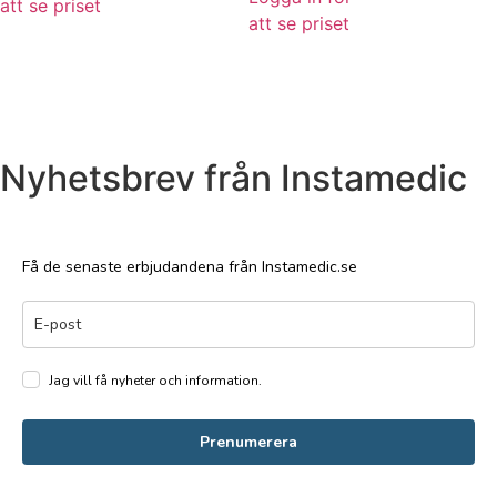
att se priset
att se priset
Nyhetsbrev från Instamedic
Få de senaste erbjudandena från Instamedic.se
Jag vill få nyheter och information.
Prenumerera