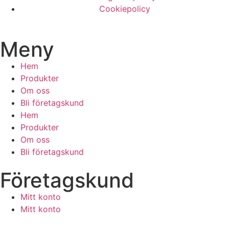
Cookiepolicy
Meny
Hem
Produkter
Om oss
Bli företagskund
Hem
Produkter
Om oss
Bli företagskund
Företagskund
Mitt konto
Mitt konto