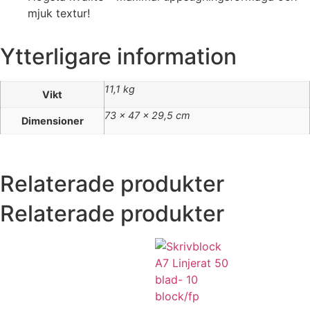
mjuk textur!
Ytterligare information
11,1 kg
Vikt
73 × 47 × 29,5 cm
Dimensioner
Relaterade produkter
Relaterade produkter