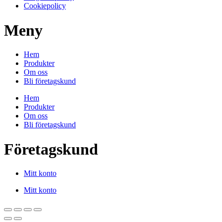
Cookiepolicy
Meny
Hem
Produkter
Om oss
Bli företagskund
Hem
Produkter
Om oss
Bli företagskund
Företagskund
Mitt konto
Mitt konto