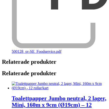
500128_sv-SE_Foodservice.pdf
Relaterade produkter
Relaterade produkter
Toalettpapper Jumbo neutral, 2 lager,
Mini, 160m x 9cm (Ø19cm) – 12