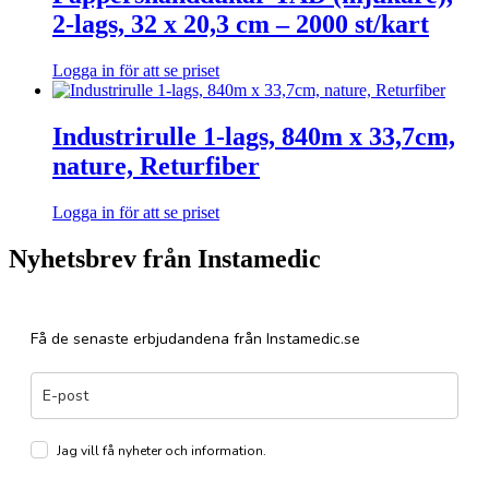
2-lags, 32 x 20,3 cm – 2000 st/kart
Logga in för att se priset
Industrirulle 1-lags, 840m x 33,7cm,
nature, Returfiber
Logga in för att se priset
Nyhetsbrev från Instamedic
Få de senaste erbjudandena från Instamedic.se
Jag vill få nyheter och information.