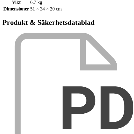
Vikt
6,7 kg
Dimensioner
51 × 34 × 20 cm
Produkt & Säkerhetsdatablad