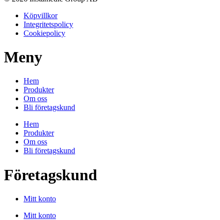
Köpvillkor
Integritetspolicy
Cookiepolicy
Meny
Hem
Produkter
Om oss
Bli företagskund
Hem
Produkter
Om oss
Bli företagskund
Företagskund
Mitt konto
Mitt konto