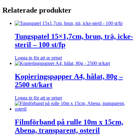
Relaterade produkter
Tungspatel 15×1,7cm, brun, trä, icke-
steril – 100 st/fp
Logga in för att se priset
Kopieringspapper A4, hålat, 80g –
2500 st/kart
Logga in för att se priset
Filmförband på rulle 10m x 15cm,
Abena, transparent, osteril