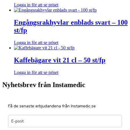
Logga in för att se priset
Engångsrakhyvlar enblads svart – 100
st/fp
Logga in för att se priset
Kaffebägare vit 21 cl – 50 st/fp
Logga in för att se priset
Nyhetsbrev från Instamedic
Få de senaste erbjudandena från Instamedic.se