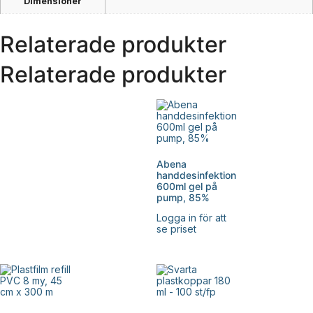
Dimensioner
Relaterade produkter
Relaterade produkter
Abena
handdesinfektion
600ml gel på
pump, 85%
Logga in för att
se priset