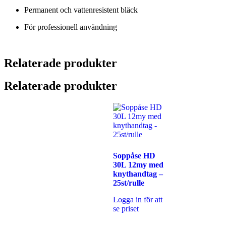
Permanent och vattenresistent bläck
För professionell användning
Relaterade produkter
Relaterade produkter
Soppåse HD
30L 12my med
knythandtag –
25st/rulle
Logga in för att
se priset