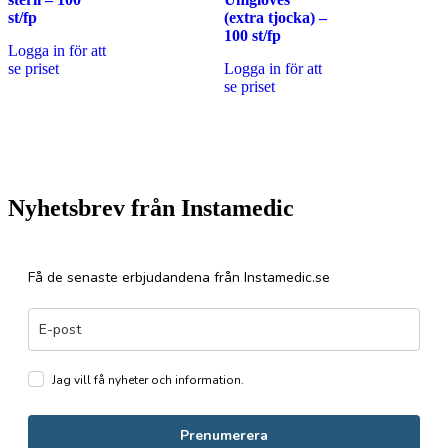
st/fp
(extra tjocka) –
100 st/fp
Logga in för att
se priset
Logga in för att
se priset
Nyhetsbrev från Instamedic
Få de senaste erbjudandena från Instamedic.se
Jag vill få nyheter och information.
Prenumerera