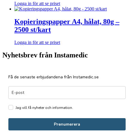
Logga in för att se priset
Kopieringspapper A4, hålat, 80g –
2500 st/kart
Logga in för att se priset
Nyhetsbrev från Instamedic
Få de senaste erbjudandena från Instamedic.se
Jag vill få nyheter och information.
Prenumerera