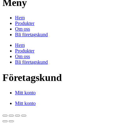
Meny
Hem
Produkter
Om oss
Bli företagskund
Hem
Produkter
Om oss
Bli företagskund
Företagskund
Mitt konto
Mitt konto