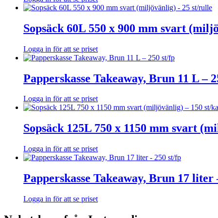
Sopsäck 60L 550 x 900 mm svart (miljöv
Logga in för att se priset
Papperskasse Takeaway, Brun 11 L – 25
Logga in för att se priset
Sopsäck 125L 750 x 1150 mm svart (milj
Logga in för att se priset
Papperskasse Takeaway, Brun 17 liter –
Logga in för att se priset