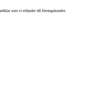
tiklar som vi erbjuder till företagskunder.